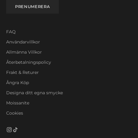
PRENUMERERA
FAQ
Användarvillkor
Allmänna Villkor
Återbetalningspolicy
Frakt & Returer
Ångra Köp
Designa ditt egna smycke
Moissanite
Cookies