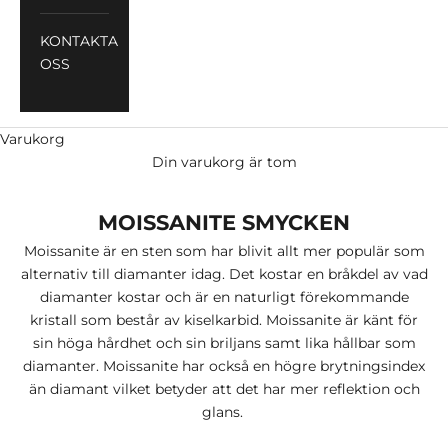
KONTAKTA
OSS
Varukorg
Din varukorg är tom
MOISSANITE SMYCKEN
Moissanite är en sten som har blivit allt mer populär som
alternativ till diamanter idag. Det kostar en bråkdel av vad
diamanter kostar och är en naturligt förekommande
kristall som består av kiselkarbid. Moissanite är känt för
sin höga hårdhet och sin briljans samt lika hållbar som
diamanter. Moissanite har också en högre brytningsindex
än diamant vilket betyder att det har mer reflektion och
glans.