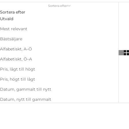
Sortera efter
Sortera efter
Utvald
Mest relevant
Bästsäljare
Alfabetiskt, A–Ö
Alfabetiskt, Ö–A
Pris, lågt till högt
Pris, högt till lågt
Datum, gammalt till nytt
Datum, nytt till gammalt