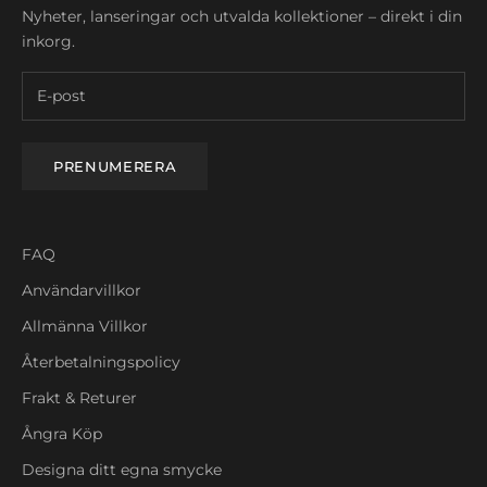
Nyheter, lanseringar och utvalda kollektioner – direkt i din
inkorg.
PRENUMERERA
FAQ
Användarvillkor
Allmänna Villkor
Återbetalningspolicy
Frakt & Returer
Ångra Köp
Designa ditt egna smycke